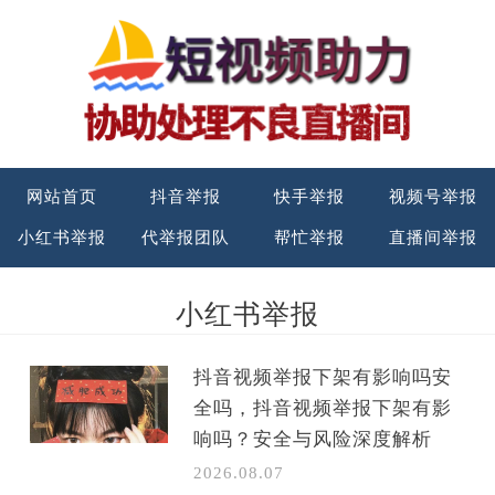
网站首页
抖音举报
快手举报
视频号举报
小红书举报
代举报团队
帮忙举报
直播间举报
小红书举报
抖音视频举报下架有影响吗安
全吗，抖音视频举报下架有影
响吗？安全与风险深度解析
2026.08.07