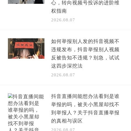
心，转向视频号投诉的进阶维
权指南
2026.08.07
如何举报别人发的抖音视频不
违规发布，抖音举报别人视频
反被告知不违规？别急，试试
这四步深挖法
2026.08.07
抖音直播间能想办法看到是谁
举报的吗，被关小黑屋却找不
到举报人？关于抖音直播举报
的真相与误区
2026.08.07