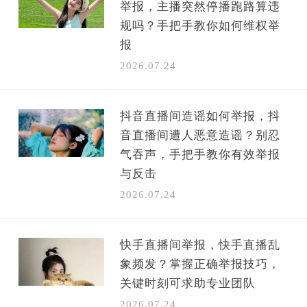
举报，主播突然停播跑路算违
规吗？手把手教你如何维权举
报
2026.07.24
抖音直播间造谣如何举报，抖
音直播间遭人恶意造谣？别忍
气吞声，手把手教你有效举报
与反击
2026.07.24
快手直播间举报，快手直播乱
象频发？掌握正确举报技巧，
关键时刻可求助专业团队
2026.07.24