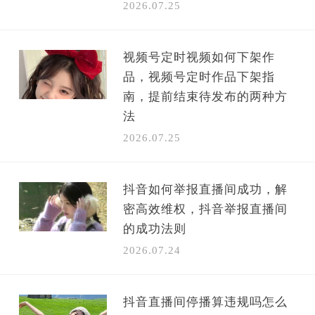
2026.07.25
视频号定时视频如何下架作
品，视频号定时作品下架指
南，提前结束待发布的两种方
法
2026.07.25
抖音如何举报直播间成功，解
密高效维权，抖音举报直播间
的成功法则
2026.07.24
抖音直播间停播算违规吗怎么