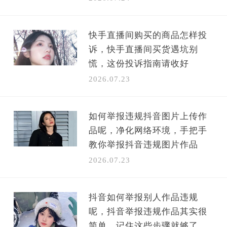
快手直播间购买的商品怎样投
诉，快手直播间买货遇坑别
慌，这份投诉指南请收好
2026.07.23
如何举报违规抖音图片上传作
品呢，净化网络环境，手把手
教你举报抖音违规图片作品
2026.07.23
抖音如何举报别人作品违规
呢，抖音举报违规作品其实很
简单，记住这些步骤就够了