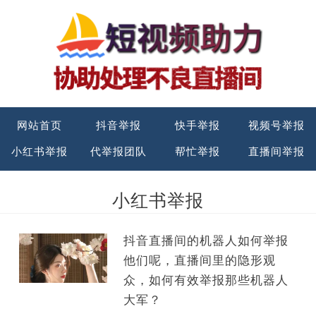
网站首页
抖音举报
快手举报
视频号举报
小红书举报
代举报团队
帮忙举报
直播间举报
小红书举报
抖音直播间的机器人如何举报
他们呢，直播间里的隐形观
众，如何有效举报那些机器人
大军？