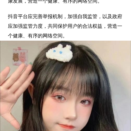
康发展，营造一个健康、有序的网络空间。
抖音平台应完善举报机制，加强自我监管，以及政府
应加强监管力度，共同保护用户的合法权益，营造一
个健康、有序的网络空间。