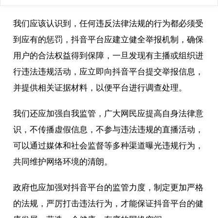
我们应该认识到，任何违反法律法规的行为都必须受
到应有的惩罚，抖音平台应建立健全举报机制，确保
用户的合法权益得到保障，一旦发现有主播或组织进
行违法违规活动，应立即向抖音平台提交举报信息，
并提供相关证据材料，以便平台进行调查处理。
我们还应加强自我监管，广大网民应提高自身法律意
识，不传播虚假信息，不参与违法违规的直播活动，
可以通过媒体和社会监督等多种渠道曝光违规行为，
共同维护网络环境的清朗。
政府也应加强对抖音平台的监管力度，制定更加严格
的法规，严厉打击违法行为，才能保证抖音平台的健