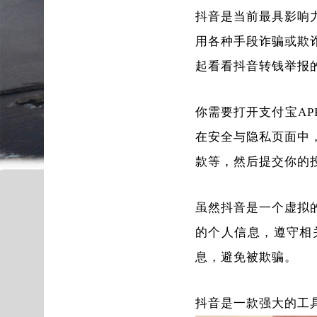
抖音是当前最具影响
用各种手段诈骗或欺
起看看抖音转钱举报
你需要打开支付宝A
在安全与隐私页面中
款等，然后提交你的
虽然抖音是一个虚拟
的个人信息，遵守相
息，避免被欺骗。
抖音是一款强大的工