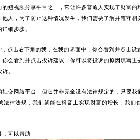
力的短视频分享平台之一，它让许多普通人实现了财富的
诈他人，为了防止这种情况发生，我们需要了解并遵守相
的详细步骤。
PP，点击右下角的我，在我的界面中，你会看到并点击设
，你会看到并点击投诉建议，你可以将投诉的原因填写进
投诉。
的社交网络平台，但它并非完全没有法律规定的，只要我
关法律法规，我们就能在抖音上实现财富的增长，我们
具，可以帮助