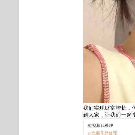
我们实现财富增长，
到大家，让我们一起
短视频代处理
@负面作品处理