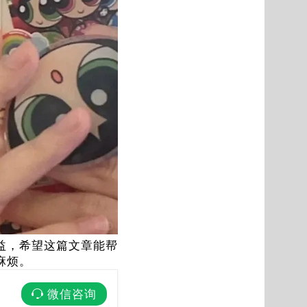
益，希望这篇文章能帮
麻烦。
微信咨询