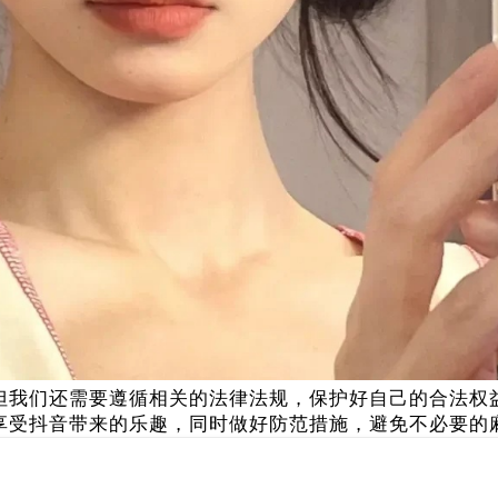
但我们还需要遵循相关的法律法规，保护好自己的合法权
享受抖音带来的乐趣，同时做好防范措施，避免不必要的