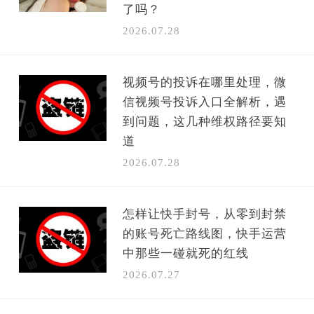
了吗？
2026.07.28
视频号的投诉在哪里处理，微
信视频号投诉入口全解析，遇
到问题，这几种维权路径要知
道
2026.07.28
怎样让快手封号，从零到封禁
的账号死亡路线图，快手运营
中那些一碰就死的红线
2026.07.27