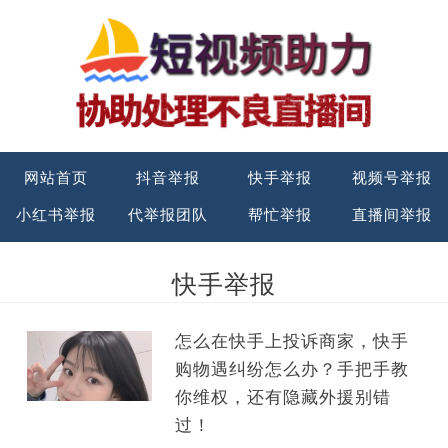
网站首页
抖音举报
快手举报
视频号举报
小红书举报
代举报团队
帮忙举报
直播间举报
快手举报
怎么在快手上投诉商家，快手
购物遇纠纷怎么办？手把手教
你维权，还有隐藏外援别错
过！