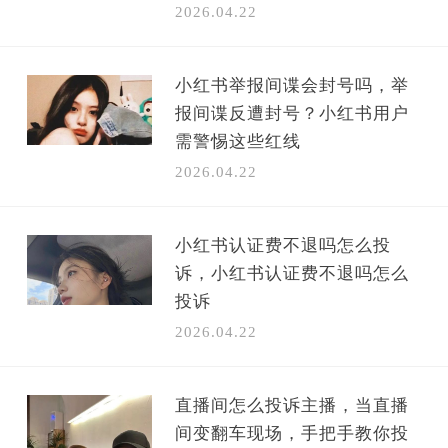
2026.04.22
小红书举报间谍会封号吗，举
报间谍反遭封号？小红书用户
需警惕这些红线
2026.04.22
小红书认证费不退吗怎么投
诉，小红书认证费不退吗怎么
投诉
2026.04.22
直播间怎么投诉主播，当直播
间变翻车现场，手把手教你投