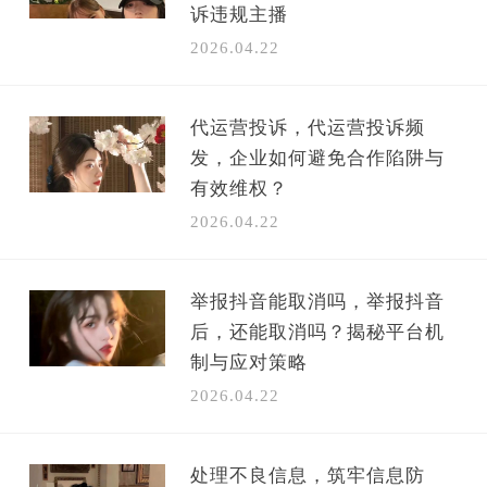
诉违规主播
2026.04.22
代运营投诉，代运营投诉频
发，企业如何避免合作陷阱与
有效维权？
2026.04.22
举报抖音能取消吗，举报抖音
后，还能取消吗？揭秘平台机
制与应对策略
2026.04.22
处理不良信息，筑牢信息防