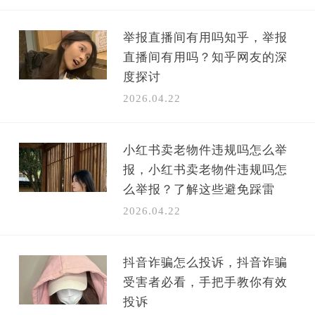
举报直播间有用吗知乎，举报
直播间有用吗？知乎网友的深
度探讨
2026.04.22
小红书卖老物件违规吗怎么举
报，小红书卖老物件违规吗怎
么举报？了解这些避免踩雷
2026.04.22
抖音诈骗怎么投诉，抖音诈骗
受害者必看，手把手教你有效
投诉